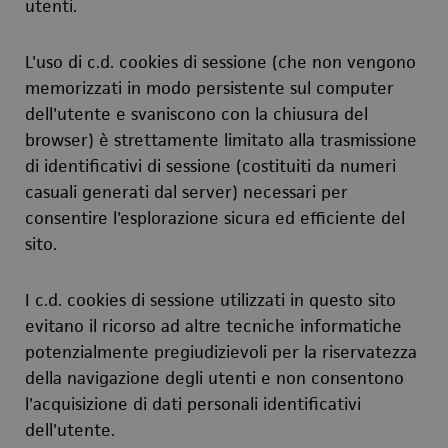
utenti.
L'uso di c.d. cookies di sessione (che non vengono
memorizzati in modo persistente sul computer
dell'utente e svaniscono con la chiusura del
browser) è strettamente limitato alla trasmissione
di identificativi di sessione (costituiti da numeri
casuali generati dal server) necessari per
consentire l'esplorazione sicura ed efficiente del
sito.
I c.d. cookies di sessione utilizzati in questo sito
evitano il ricorso ad altre tecniche informatiche
potenzialmente pregiudizievoli per la riservatezza
della navigazione degli utenti e non consentono
l'acquisizione di dati personali identificativi
dell'utente.