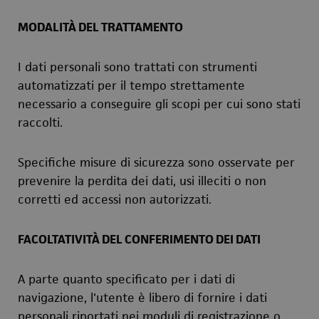
MODALITÀ DEL TRATTAMENTO
I dati personali sono trattati con strumenti
automatizzati per il tempo strettamente
necessario a conseguire gli scopi per cui sono stati
raccolti.
Specifiche misure di sicurezza sono osservate per
prevenire la perdita dei dati, usi illeciti o non
corretti ed accessi non autorizzati.
FACOLTATIVITÀ DEL CONFERIMENTO DEI DATI
A parte quanto specificato per i dati di
navigazione, l'utente è libero di fornire i dati
personali riportati nei moduli di registrazione o