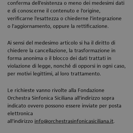
conferma dell'esistenza o meno dei medesimi dati
e di conoscerne il contenuto e l'origine,
verificarne l'esattezza o chiederne l'integrazione
o l'aggiornamento, oppure la rettificazione.
Ai sensi del medesimo articolo si ha il diritto di
chiedere la cancellazione, la trasformazione in
forma anonima o il blocco dei dati trattati in
violazione di legge, nonché di opporsi in ogni caso,
per motivi legittimi, al loro trattamento.
Le richieste vanno rivolte alla Fondazione
Orchestra Sinfonica Siciliana all'indirizzo sopra
indicato ovvero possono essere inviate per posta
elettronica
all'indirizzo
info@orchestrasinfonicasiciliana.it
.