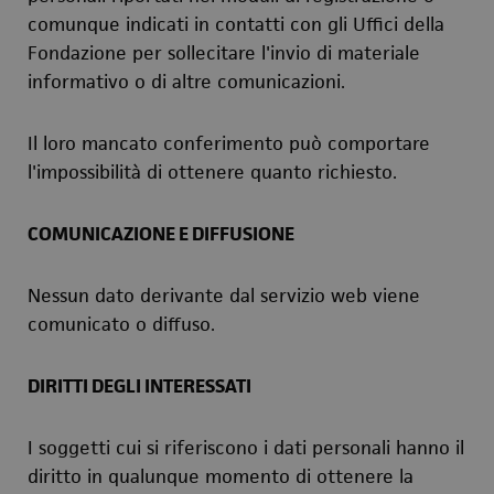
comunque indicati in contatti con gli Uffici della
Fondazione per sollecitare l'invio di materiale
informativo o di altre comunicazioni.
Il loro mancato conferimento può comportare
l'impossibilità di ottenere quanto richiesto.
COMUNICAZIONE E DIFFUSIONE
Nessun dato derivante dal servizio web viene
comunicato o diffuso.
DIRITTI DEGLI INTERESSATI
I soggetti cui si riferiscono i dati personali hanno il
diritto in qualunque momento di ottenere la