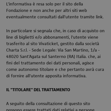
L'informativa è resa solo per il sito della
Fondazione e non anche per altri siti web
eventualmente consultati dall'utente tramite link.
In particolare si segnala che, in caso di acquisto on
line di biglietti e/o abbonamenti, l'utente viene
trasferito al sito Vivaticket, gestito dalla società
Charta S.r.l. - Sede Legale: Via San Martino, 1/a -
48020 Sant'Agata sul Santerno (RA) Italia. che, ai
fini del trattamento dei dati personali, agisce
come autonomo titolare e che pertanto avrà cura
di fornire all'utente apposita informativa.
IL "TITOLARE" DEL TRATTAMENTO
A seguito della consultazione di questo sito
possono essere trattati dati relativi a persone