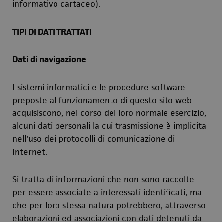
informativo cartaceo).
TIPI DI DATI TRATTATI
Dati di navigazione
I sistemi informatici e le procedure software
preposte al funzionamento di questo sito web
acquisiscono, nel corso del loro normale esercizio,
alcuni dati personali la cui trasmissione è implicita
nell'uso dei protocolli di comunicazione di
Internet.
Si tratta di informazioni che non sono raccolte
per essere associate a interessati identificati, ma
che per loro stessa natura potrebbero, attraverso
elaborazioni ed associazioni con dati detenuti da