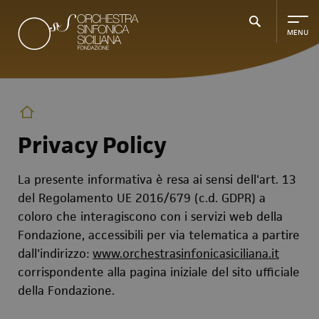
Skip
to
main
content
Privacy Policy
La presente informativa è resa ai sensi dell'art. 13
del Regolamento UE 2016/679 (c.d. GDPR) a
coloro che interagiscono con i servizi web della
Fondazione, accessibili per via telematica a partire
dall'indirizzo:
www.orchestrasinfonicasiciliana.it
corrispondente alla pagina iniziale del sito ufficiale
della Fondazione.