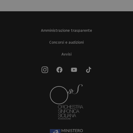
Amministrazione trasparente
Concorsi e audizioni
Avvisi