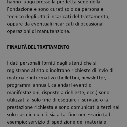
hanno luogo presso la predetta sede della
Fondazione e sono curati solo da personale
tecnico degli Uffici incaricati del trattamento,
oppure da eventuali incaricati di occasionali
operazioni di manutenzione.
FINALITÀ DEL TRATTAMENTO
I dati personali forniti dagli utenti che si
registrano al sito o inoltrano richieste di invio di
materiale informativo (bollettini, newsletter,
programmi annuali, calendari eventi o
manifestazioni, risposte a richieste, ecc.) sono
utilizzati al solo fine di eseguire il servizio o la
prestazione richiesta e sono comunicati a terzi nel
solo caso in cui ciò sia a tal fine necessario (ad
esempio: servizio di spedizione del materiale