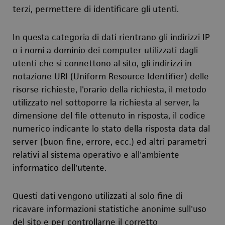
terzi, permettere di identificare gli utenti.
In questa categoria di dati rientrano gli indirizzi IP
o i nomi a dominio dei computer utilizzati dagli
utenti che si connettono al sito, gli indirizzi in
notazione URI (Uniform Resource Identifier) delle
risorse richieste, l'orario della richiesta, il metodo
utilizzato nel sottoporre la richiesta al server, la
dimensione del file ottenuto in risposta, il codice
numerico indicante lo stato della risposta data dal
server (buon fine, errore, ecc.) ed altri parametri
relativi al sistema operativo e all'ambiente
informatico dell'utente.
Questi dati vengono utilizzati al solo fine di
ricavare informazioni statistiche anonime sull'uso
del sito e per controllarne il corretto