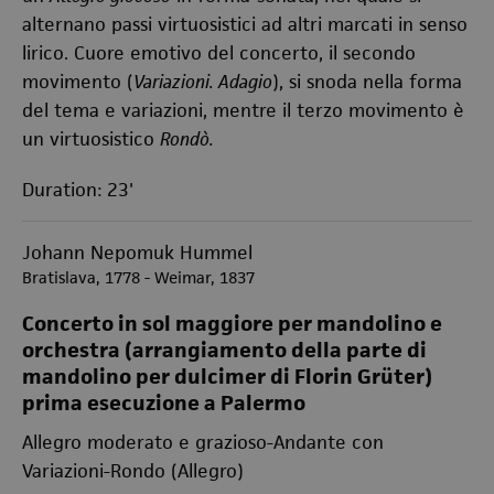
alternano passi virtuosistici ad altri marcati in senso
lirico. Cuore emotivo del concerto, il secondo
movimento (
Variazioni. Adagio
), si snoda nella forma
del tema e variazioni, mentre il terzo movimento è
un virtuosistico
Rondò.
Duration: 23'
Johann Nepomuk Hummel
Bratislava, 1778 - Weimar, 1837
Concerto in sol maggiore per mandolino e
orchestra (arrangiamento della parte di
mandolino per dulcimer di Florin Grüter)
prima esecuzione a Palermo
Allegro moderato e grazioso-Andante con
Variazioni-Rondo (Allegro)