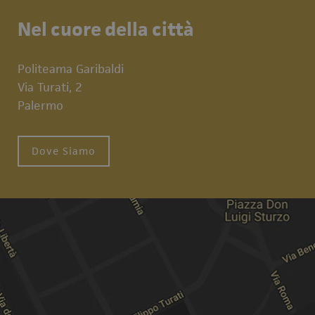
Nel cuore della città
Politeama Garibaldi
Via Turati, 2
Palermo
Dove Siamo