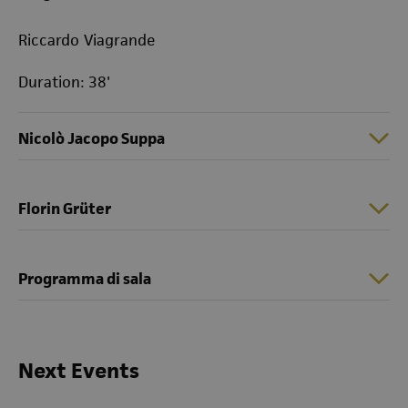
Riccardo Viagrande
Duration: 38'
Nicolò Jacopo Suppa
Florin Grüter
Programma di sala
Next Events