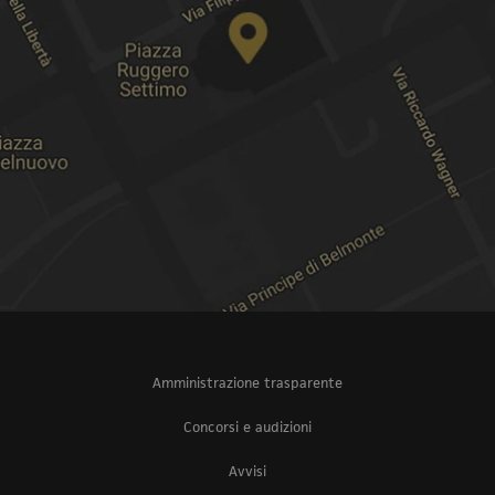
Amministrazione trasparente
Concorsi e audizioni
Avvisi