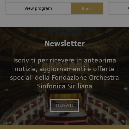
View program
Book
Newsletter
Iscriviti per ricevere in anteprima
notizie, aggiornamenti e offerte
speciali della Fondazione Orchestra
Sinfonica Siciliana
Iscriviti