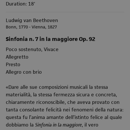
Duration: 18'
Ludwig van Beethoven
Bonn, 1770 - Vienna, 1827
Sinfonia n. 7 in la maggiore Op. 92
Poco sostenuto, Vivace
Allegretto
Presto
Allegro con brio
«Dare alle sue composizioni musicali la stessa
materialità, la stessa fermezza sicura e concreta,
chiaramente riconoscibile, che aveva provato con
tanta consolante felicità nei fenomeni della natura:
questa fu l’anima amante dell’istinto felice al quale
dobbiamo la
Sinfonia in la maggiore
, il vero