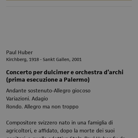
Paul Huber
Kirchberg, 1918 - Sankt Gallen, 2001
Concerto per dulcimer e orchestra d’archi
(prima esecuzione a Palermo)
Andante sostenuto-Allegro giocoso
Variazioni. Adagio
Rondo. Allegro ma non troppo
Compositore svizzero nato in una famiglia di
agricoltori, e affidato, dopo la morte dei suoi