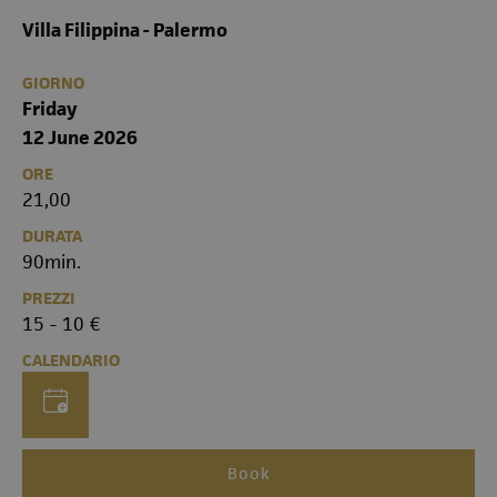
Villa Filippina - Palermo
GIORNO
Friday
12 June 2026
ORE
21,00
DURATA
90min.
PREZZI
15 - 10 €
CALENDARIO
Book