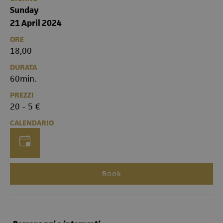
Sunday
21 April 2024
ORE
18,00
DURATA
60min.
PREZZI
20 - 5 €
CALENDARIO
Book