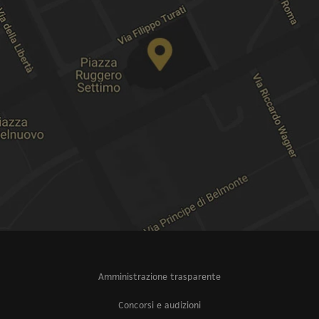
Amministrazione trasparente
Concorsi e audizioni