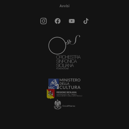
Avvisi