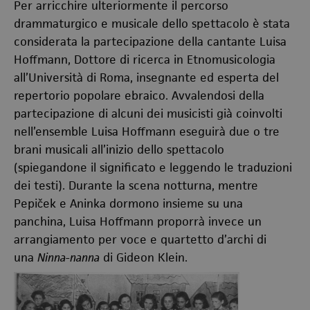
Per arricchire ulteriormente il percorso
drammaturgico e musicale dello spettacolo è stata
considerata la partecipazione della cantante Luisa
Hoffmann, Dottore di ricerca in Etnomusicologia
all’Università di Roma, insegnante ed esperta del
repertorio popolare ebraico. Avvalendosi della
partecipazione di alcuni dei musicisti già coinvolti
nell’ensemble Luisa Hoffmann eseguirà due o tre
brani musicali all’inizio dello spettacolo
(spiegandone il significato e leggendo le traduzioni
dei testi). Durante la scena notturna, mentre
Pepiček e Aninka dormono insieme su una
panchina, Luisa Hoffmann proporrà invece un
arrangiamento per voce e quartetto d’archi di
una
Ninna-nanna
di Gideon Klein.