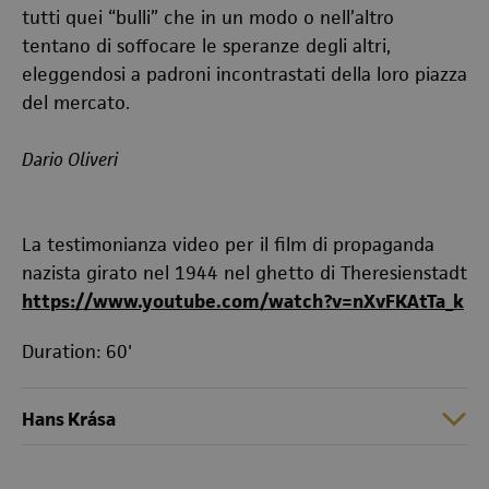
tutti quei “bulli” che in un modo o nell’altro
tentano di soffocare le speranze degli altri,
eleggendosi a padroni incontrastati della loro piazza
del mercato.
Dario Oliveri
La testimonianza video per il film di propaganda
nazista girato nel 1944 nel ghetto di Theresienstadt
https://www.youtube.com/watch?v=nXvFKAtTa_k
Duration: 60'
Hans Krása