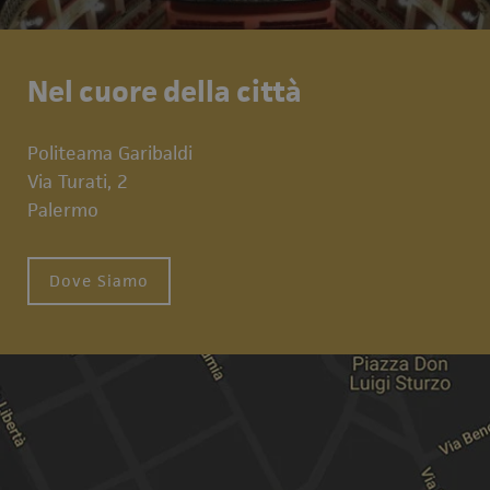
Nel cuore della città
Politeama Garibaldi
Via Turati, 2
Palermo
Dove Siamo