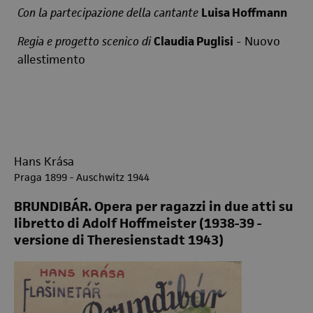
Con la partecipazione della cantante
Luisa Hoffmann
Regia e progetto scenico di
Claudia Puglisi
- Nuovo
allestimento
Hans Krása
Praga 1899 - Auschwitz 1944
BRUNDIBÁR. Opera per ragazzi in due atti su
libretto di Adolf Hoffmeister (1938-39 -
versione di Theresienstadt 1943)