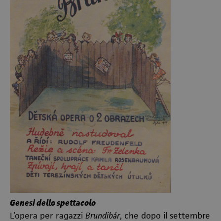
Genesi dello spettacolo
L’opera per ragazzi
Brundibár
, che dopo il settembre