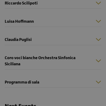
Riccardo Scilipoti
Luisa Hoffmann
Claudia Puglisi
Coro voci bianche Orchestra Sinfonica
Siciliana
Programma di sala