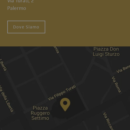
Via Turati, 2
Palermo
Dove Siamo