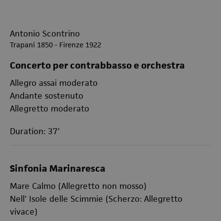
Antonio Scontrino
Trapani 1850 - Firenze 1922
Concerto per contrabbasso e orchestra
Allegro assai moderato
Andante sostenuto
Allegretto moderato
Duration: 37'
Sinfonia Marinaresca
Mare Calmo (Allegretto non mosso)
Nell' Isole delle Scimmie (Scherzo: Allegretto
vivace)