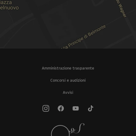
Amministrazione trasparente
Concorsi e audizioni
Avvisi