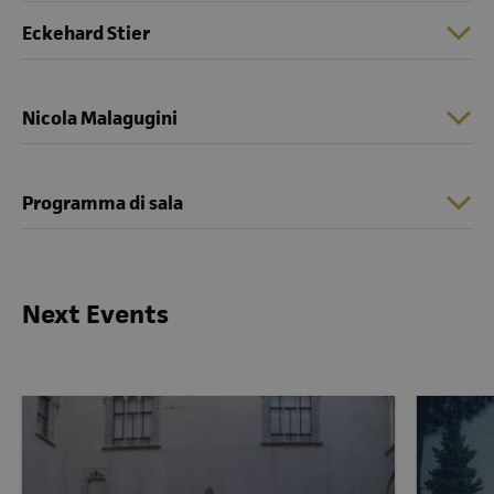
Eckehard Stier
Nicola Malagugini
Programma di sala
Next Events