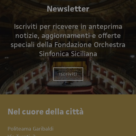
Newsletter
Iscriviti per ricevere in anteprima
notizie, aggiornamenti e offerte
speciali della Fondazione Orchestra
Sinfonica Siciliana
Iscriviti
Nel cuore della città
Politeama Garibaldi