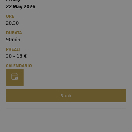
22 May 2026
ORE
20,30
DURATA
90min.
PREZZI
30 - 18 €
CALENDARIO
Book