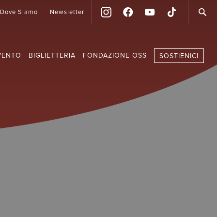
Dove Siamo
Newsletter
VENTO
BIGLIETTERIA
FONDAZIONE OSS
SOSTIENICI