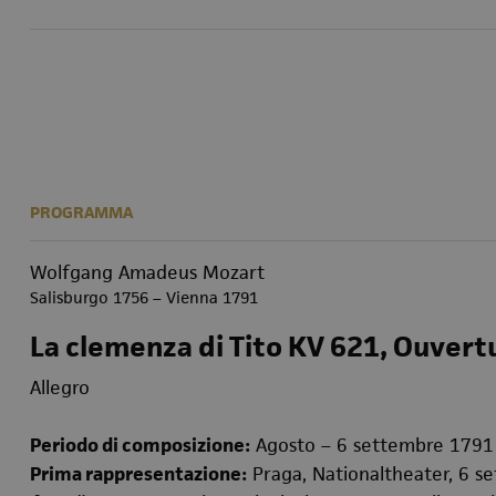
PROGRAMMA
Wolfgang Amadeus Mozart
Salisburgo 1756 – Vienna 1791
La clemenza di Tito KV 621, Ouvert
Allegro
Periodo di composizione:
Agosto – 6 settembre 1791
Prima rappresentazione:
Praga, Nationaltheater, 6 se