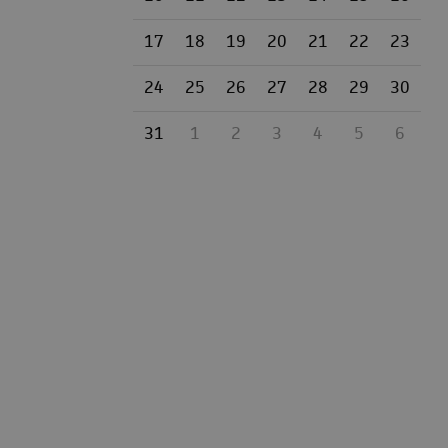
17
18
19
20
21
22
23
24
25
26
27
28
29
30
31
1
2
3
4
5
6