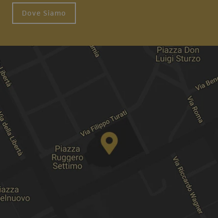
Dove Siamo