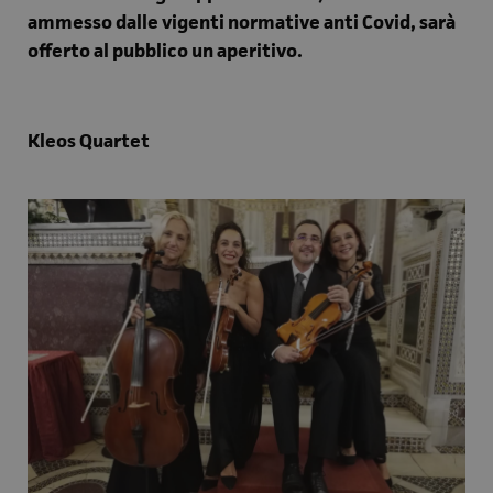
ammesso dalle vigenti normative anti Covid, sarà
offerto al pubblico un aperitivo.
Kleos Quartet