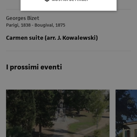
Georges Bizet
Parigi, 1838 - Bougival, 1875
Carmen suite (arr. J. Kowalewski)
I prossimi eventi