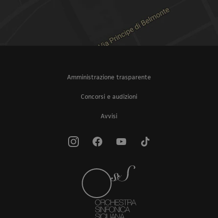
Amministrazione trasparente
Concorsi e audizioni
Avvisi