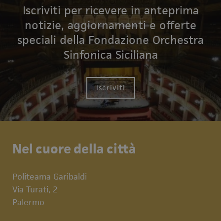
Iscriviti per ricevere in anteprima
notizie, aggiornamenti e offerte
speciali della Fondazione Orchestra
Sinfonica Siciliana
Iscriviti
Nel cuore della città
Politeama Garibaldi
Via Turati, 2
Palermo