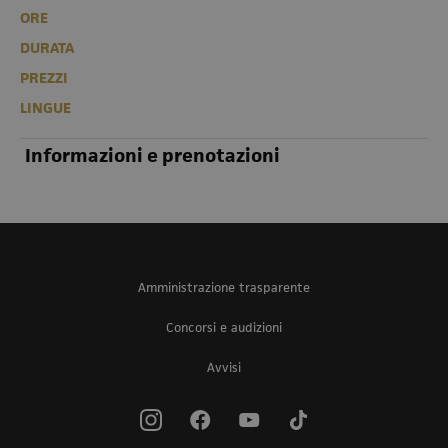
ORE
DURATA
PREZZI
LINGUE
Informazioni e prenotazioni
Amministrazione trasparente
Concorsi e audizioni
Avvisi