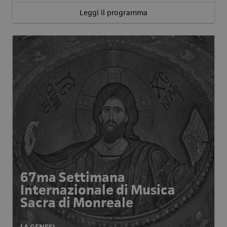
Leggi il programma
67ma Settimana
Internazionale di Musica
Sacra di Monreale
LA GENESI