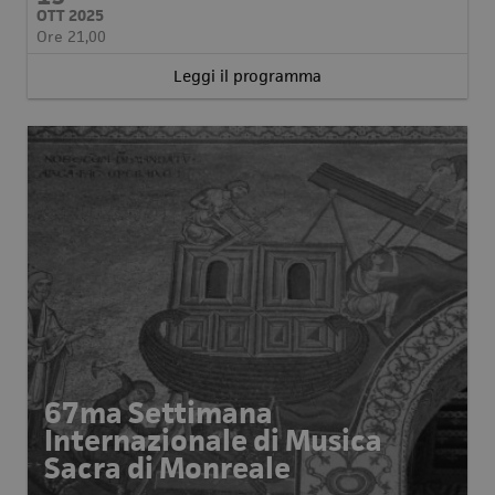
OTT 2025
Ore 21,00
Leggi il programma
67ma Settimana
Internazionale di Musica
Sacra di Monreale