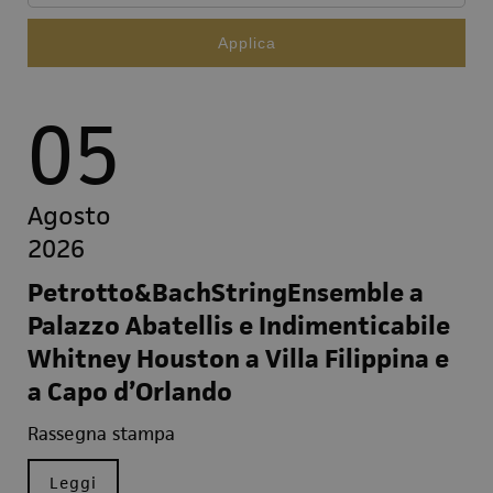
05
Agosto
2026
Petrotto&BachStringEnsemble a
Palazzo Abatellis e Indimenticabile
Whitney Houston a Villa Filippina e
a Capo d’Orlando
Rassegna stampa
Leggi