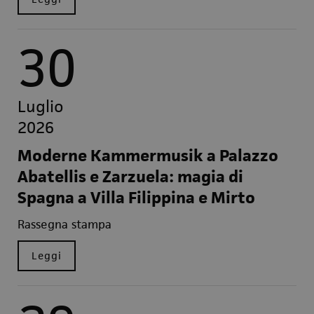
30
Luglio
2026
Moderne Kammermusik a Palazzo
Abatellis e Zarzuela: magia di
Spagna a Villa Filippina e Mirto
Rassegna stampa
Leggi