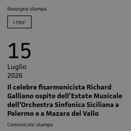
Rassegna stampa
Leggi
15
Luglio
2026
Il celebre fisarmonicista Richard
Galliano ospite dell’Estate Musicale
dell’Orchestra Sinfonica Siciliana a
Palermo e a Mazara del Vallo
Comunicato stampa