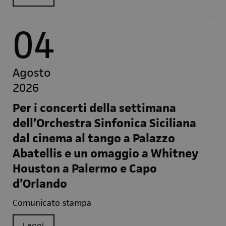
04
Agosto
2026
Per i concerti della settimana
dell’Orchestra Sinfonica Siciliana
dal cinema al tango a Palazzo
Abatellis e un omaggio a Whitney
Houston a Palermo e Capo
d’Orlando
Comunicato stampa
Leggi