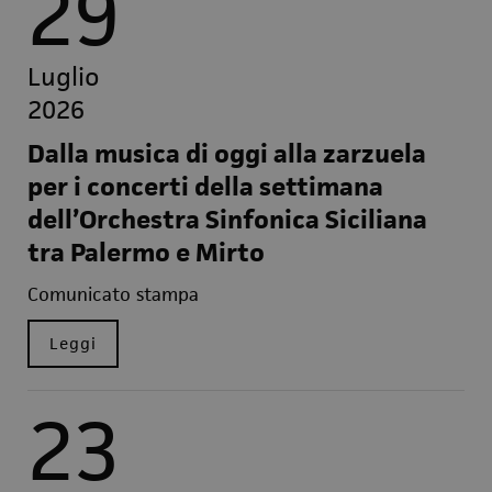
29
Luglio
2026
Dalla musica di oggi alla zarzuela
per i concerti della settimana
dell’Orchestra Sinfonica Siciliana
tra Palermo e Mirto
Comunicato stampa
Leggi
23