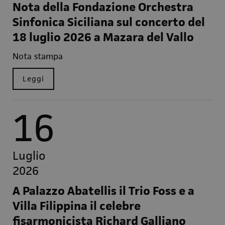
Nota della Fondazione Orchestra
Sinfonica Siciliana sul concerto del
18 luglio 2026 a Mazara del Vallo
Nota stampa
Leggi
16
Luglio
2026
A Palazzo Abatellis il Trio Foss e a
Villa Filippina il celebre
fisarmonicista Richard Galliano