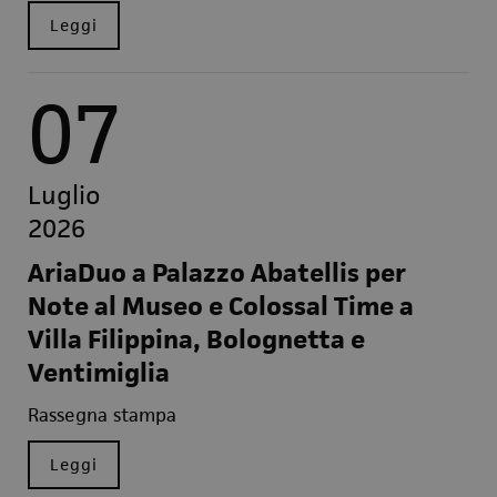
Leggi
07
Luglio
2026
AriaDuo a Palazzo Abatellis per
Note al Museo e Colossal Time a
Villa Filippina, Bolognetta e
Ventimiglia
Rassegna stampa
Leggi