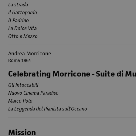
La strada
Il Gattopardo
ll Padrino
La Dolce Vita
Otto e Mezzo
Andrea Morricone
Roma 1964
Celebrating Morricone - Suite di Mu
Gli Intoccabili
Nuovo Cinema Paradiso
Marco Polo
La Leggenda del Pianista sull'Oceano
Mission