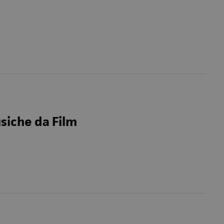
siche da Film