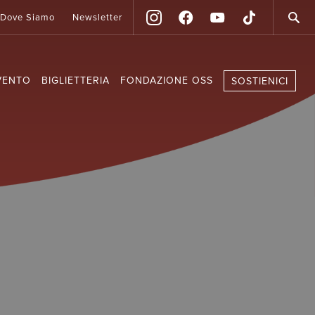
Dove Siamo
Newsletter
VENTO
BIGLIETTERIA
FONDAZIONE OSS
SOSTIENICI