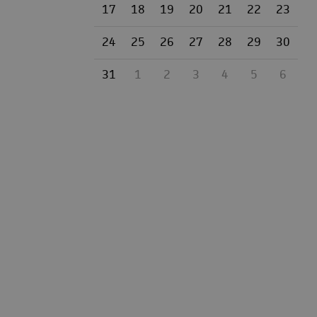
17
18
19
20
21
22
23
24
25
26
27
28
29
30
31
1
2
3
4
5
6