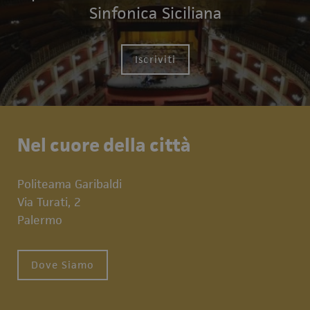
Sinfonica Siciliana
Iscriviti
Nel cuore della città
Politeama Garibaldi
Via Turati, 2
Palermo
Dove Siamo