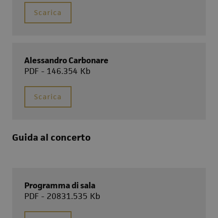
Scarica
Alessandro Carbonare
PDF - 146.354 Kb
Scarica
Guida al concerto
Programma di sala
PDF - 20831.535 Kb