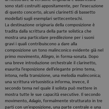
sono stati costruiti appositamente, per l’esecuzione
di questo concerto, alcuni clarinetti di bassetto
modellati sugli esemplari settecenteschi.
La destinazione originaria della composizione è
tradita dalla scrittura della parte solistica che
mostra una particolare predilezione per i suoni
gravi i quali contribuiscono a dare alla
composizione un tono malinconico evidente già nel
primo movimento,
Allegro
, in forma-sonata. Dopo
una breve introduzione orchestrale il clarinetto,
esaurita l’esposizione dell’elegante primo tema,
intona, nella transizione, una melodia malinconica;
una scrittura virtuosistica informa, invece, il
secondo tema nel quale il solista può mettere in
mostra tutte le sue capacità esecutive. Il secondo
movimento,
Adagio
, formalmente strutturato in tre
parti con un’esposizione, una parte centrale e una