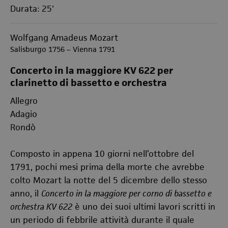
Durata: 25'
Wolfgang Amadeus Mozart
Salisburgo 1756 – Vienna 1791
Concerto in la maggiore KV 622 per
clarinetto di bassetto e orchestra
Allegro
Adagio
Rondò
Composto in appena 10 giorni nell’ottobre del
1791, pochi mesi prima della morte che avrebbe
colto Mozart la notte del 5 dicembre dello stesso
anno, il
Concerto in la maggiore per corno di bassetto e
orchestra KV 622
è uno dei suoi ultimi lavori scritti in
un periodo di febbrile attività durante il quale