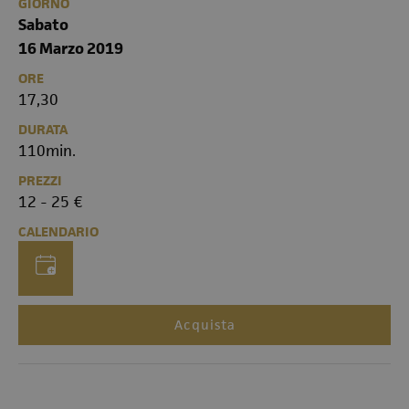
GIORNO
Sabato
16 Marzo 2019
ORE
17,30
DURATA
110min.
PREZZI
12 - 25 €
CALENDARIO
Acquista