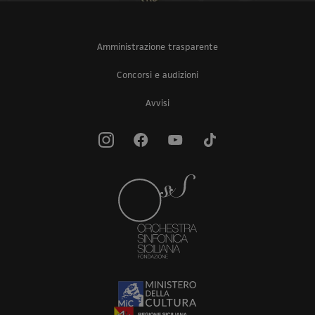
Amministrazione trasparente
Concorsi e audizioni
Avvisi