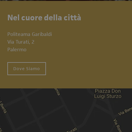
Nel cuore della città
Politeama Garibaldi
Via Turati, 2
Palermo
Dove Siamo