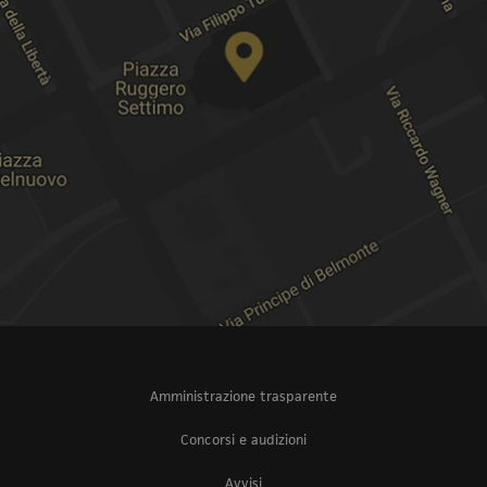
Amministrazione trasparente
Concorsi e audizioni
Avvisi