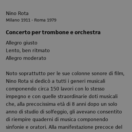
Nino Rota
Milano 1911 - Roma 1979
Concerto per trombone e orchestra
Allegro giusto
Lento, ben ritmato
Allegro moderato
Noto soprattutto per le sue colonne sonore di film,
Nino Rota si dedicò a tutti i generi musicali
componendo circa 150 lavori con lo stesso
impegno e con quelle straordinarie doti musicali
che, alla precocissima età di 8 anni dopo un solo
anno di studio di solfeggio, gli avevano consentito
di riempire quaderni di musica componendo
sinfonie e oratori. Alla manifestazione precoce del