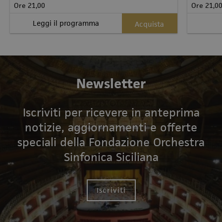
Ore 21,00
Ore 21,0
Leggi il programma
Acquista
Newsletter
Iscriviti per ricevere in anteprima
notizie, aggiornamenti e offerte
speciali della Fondazione Orchestra
Sinfonica Siciliana
Iscriviti