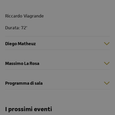
Riccardo Viagrande
Durata: 72'
Diego Matheuz
Massimo La Rosa
Programma di sala
I prossimi eventi