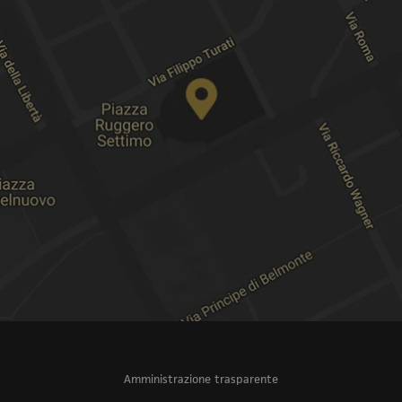
Amministrazione trasparente