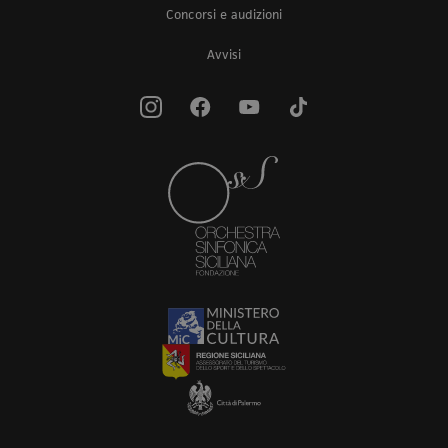
Concorsi e audizioni
Avvisi