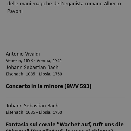
delle mani magiche dell'organista romano Alberto
Pavoni
Antonio Vivaldi
Venezia, 1678 - Vienna, 1741
Johann Sebastian Bach
Eisenach, 1685 - Lipsia, 1750
Concerto in la minore (BWV 593)
Johann Sebastian Bach
Eisenach, 1685 - Lipsia, 1750
Fantasia sul corale “Wachet auf, ruft uns die