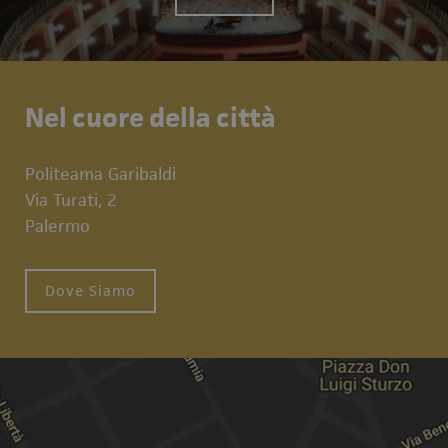
Nel cuore della città
Politeama Garibaldi
Via Turati, 2
Palermo
Dove Siamo