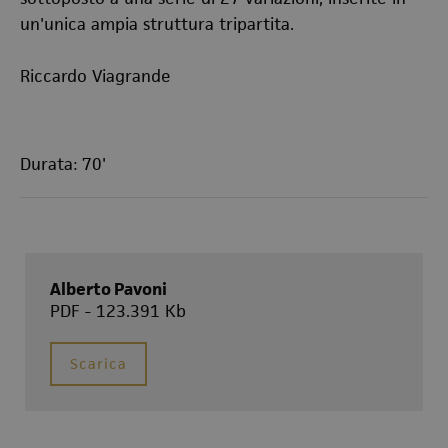
un'unica ampia struttura tripartita.
Riccardo Viagrande
Durata: 70'
Alberto Pavoni
PDF - 123.391 Kb
Scarica