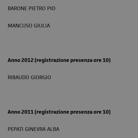
BARONE PIETRO PIO
MANCUSO GIULIA
Anno 2012 (registrazione presenza ore 10)
RIBAUDO GIORGIO
Anno 2011 (registrazione presenza ore 10)
PEPATI GINEVRA ALBA