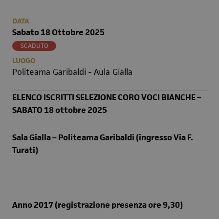
DATA
Sabato 18 Ottobre 2025
SCADUTO
LUOGO
Politeama Garibaldi - Aula Gialla
ELENCO ISCRITTI SELEZIONE CORO VOCI BIANCHE –
SABATO 18 ottobre 2025
Sala Gialla – Politeama Garibaldi (ingresso Via F.
Turati)
Anno 2017 (registrazione presenza ore 9,30)