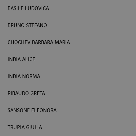
BASILE LUDOVICA
BRUNO STEFANO
CHOCHEV BARBARA MARIA
INDIA ALICE
INDIA NORMA
RIBAUDO GRETA
SANSONE ELEONORA
TRUPIA GIULIA