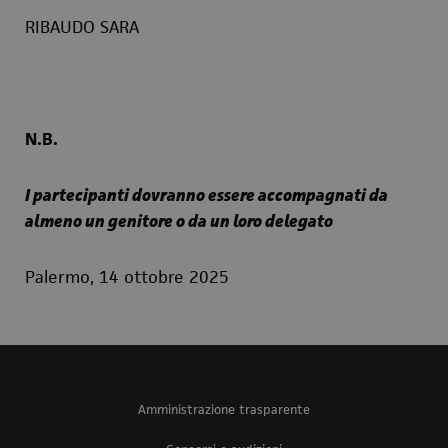
RIBAUDO SARA
N.B.
I partecipanti dovranno essere accompagnati da
almeno un genitore o da un loro delegato
Palermo, 14 ottobre 2025
Amministrazione trasparente