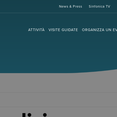
News & Press
Sinfonica TV
ATTIVITÀ
VISITE GUIDATE
ORGANIZZA UN E