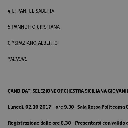
4 LI PANI ELISABETTA
5 PANNETTO CRISTIANA
6 *SPAZIANO ALBERTO
*MINORE
CANDIDATI SELEZIONE ORCHESTRA SICILIANA GIOVANI
Lunedì, 02.10.2017 – ore 9,30 - Sala Rossa Politeama Ga
Registrazione dalle ore 8,30 – Presentarsi con valido