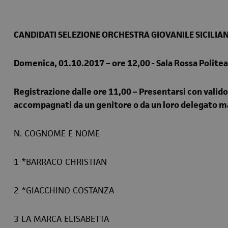
CANDIDATI SELEZIONE ORCHESTRA GIOVANILE SICILIA
Domenica, 01.10.2017 – ore 12,00 - Sala Rossa Politeam
Registrazione dalle ore 11,00 – Presentarsi con vali
accompagnati da un genitore o da un loro delegato 
N. COGNOME E NOME
1 *BARRACO CHRISTIAN
2 *GIACCHINO COSTANZA
3 LA MARCA ELISABETTA