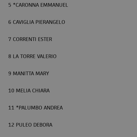
5 *CARONNA EMMANUEL
6 CAVIGLIA PIERANGELO
7 CORRENTI ESTER
8 LA TORRE VALERIO
9 MANITTA MARY
10 MELIA CHIARA
11 *PALUMBO ANDREA
12 PULEO DEBORA