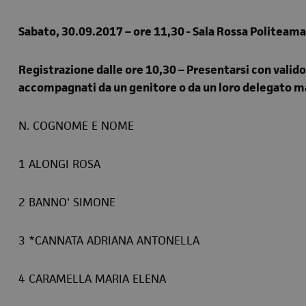
Sabato, 30.09.2017 – ore 11,30 - Sala Rossa Politeama G
Registrazione dalle ore 10,30 – Presentarsi con vali
accompagnati da un genitore o da un loro delegato 
N. COGNOME E NOME
1 ALONGI ROSA
2 BANNO' SIMONE
3 *CANNATA ADRIANA ANTONELLA
4 CARAMELLA MARIA ELENA