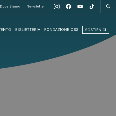
Dove Siamo
Newsletter
VENTO
BIGLIETTERIA
FONDAZIONE OSS
SOSTIENICI