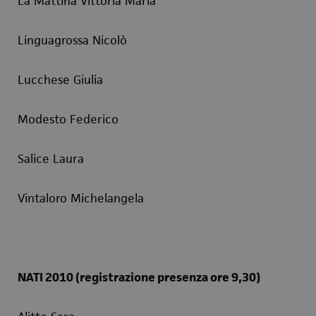
La Mattina Vittoria Maria
Linguagrossa Nicolò
Lucchese Giulia
Modesto Federico
Salice Laura
Vintaloro Michelangela
NATI 2010 (registrazione presenza ore 9,30)