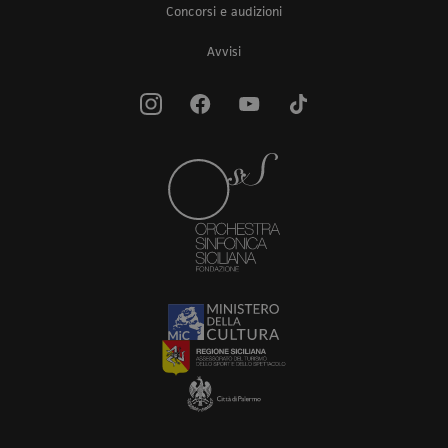
Concorsi e audizioni
Avvisi