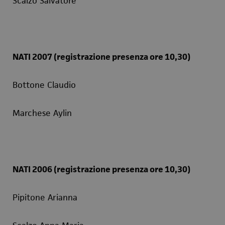
Scalzo Salvatore
NATI 2007 (registrazione presenza ore 10,30)
Bottone Claudio
Marchese Aylin
NATI 2006 (registrazione presenza ore 10,30)
Pipitone Arianna