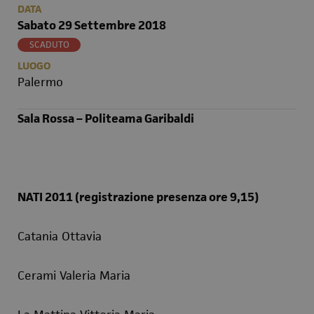
DATA
Sabato 29 Settembre 2018
SCADUTO
LUOGO
Palermo
Sala Rossa – Politeama Garibaldi
NATI 2011 (registrazione presenza ore 9,15)
Catania Ottavia
Cerami Valeria Maria