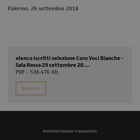
Palermo, 26 settembre 2018
elenco iscritti selezione Coro Voci Bianche -
Sala Rossa 29 settembre 20....
PDF - 536.476 Kb
Scarica
Amministrazione trasparente