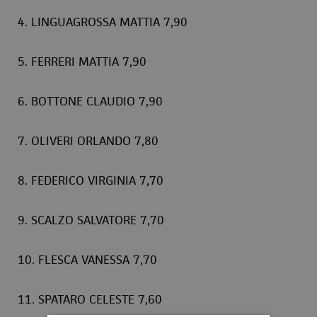
4. LINGUAGROSSA MATTIA 7,90
5. FERRERI MATTIA 7,90
6. BOTTONE CLAUDIO 7,90
7. OLIVERI ORLANDO 7,80
8. FEDERICO VIRGINIA 7,70
9. SCALZO SALVATORE 7,70
10. FLESCA VANESSA 7,70
11. SPATARO CELESTE 7,60