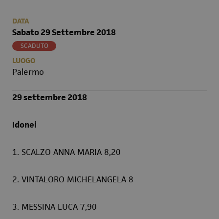
DATA
Sabato 29 Settembre 2018
SCADUTO
LUOGO
Palermo
29 settembre 2018
Idonei
1. SCALZO ANNA MARIA 8,20
2. VINTALORO MICHELANGELA 8
3. MESSINA LUCA 7,90