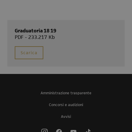
Graduatoria 18 19
PDF - 233.217 Kb
Scarica
Amministrazione trasparente
Concorsi e audizioni
Avvisi