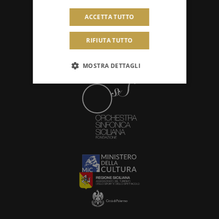
Concorsi e audizioni
ACCETTA TUTTO
Avvisi
RIFIUTA TUTTO
MOSTRA DETTAGLI