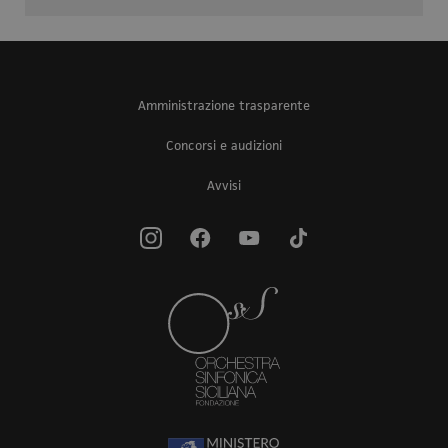
Amministrazione trasparente
Concorsi e audizioni
Avvisi