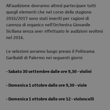
All'audizione dovranno altresì partecipare tutti
quegli elementi che nel corso della stagione
2016/2017 sono stati inseriti per ragioni di
carenza di organico nell'Orchestra Giovanile
Siciliana senza aver effettuato le audizioni svoltesi
nel 2016.
Le selezioni avranno luogo presso il Politeama
Garibaldi di Palermo nei seguenti giorni:
- Sabato 30 settembre dalle ore 9,30 - violini
- Domenica 1 ottobre dalle ore 9,30 - viole
- Domenica 1 ottobre dalle ore 12 - violoncelli