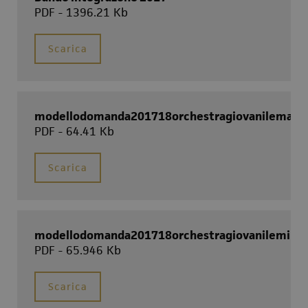
PDF - 1396.21 Kb
Scarica
modellodomanda201718orchestragiovanilemaggi
PDF - 64.41 Kb
Scarica
modellodomanda201718orchestragiovanileminor
PDF - 65.946 Kb
Scarica