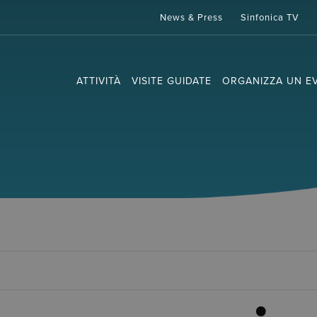
News & Press
Sinfonica TV
ATTIVITÀ
VISITE GUIDATE
ORGANIZZA UN E