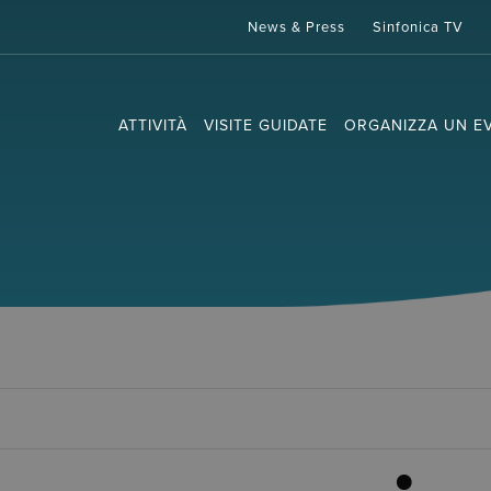
News & Press
Sinfonica TV
ATTIVITÀ
VISITE GUIDATE
ORGANIZZA UN E