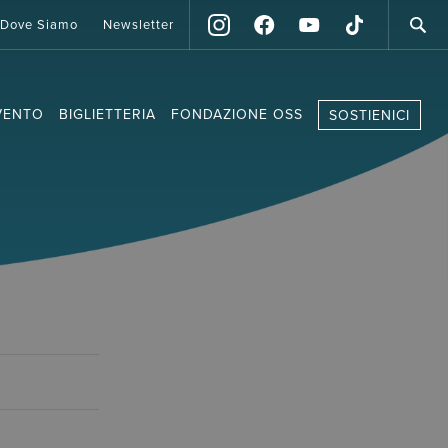
Dove Siamo
Newsletter
VENTO
BIGLIETTERIA
FONDAZIONE OSS
SOSTIENICI