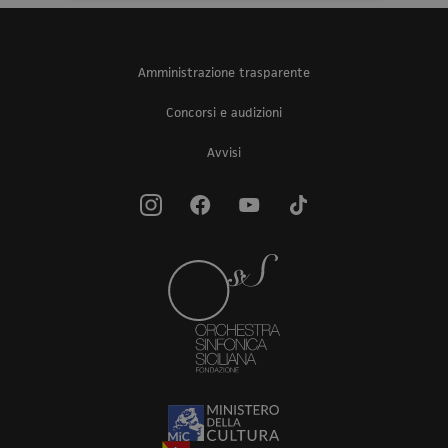
Amministrazione trasparente
Concorsi e audizioni
Avvisi