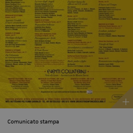
Comunicato stampa