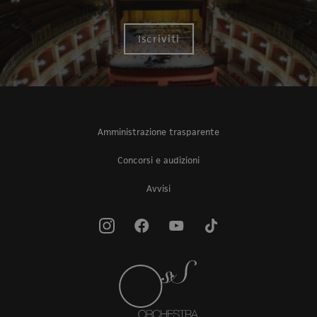
Iscriviti
Amministrazione trasparente
Concorsi e audizioni
Avvisi