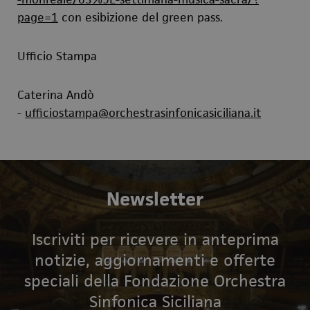
page=1
c
on esibizione del green pass.
Ufficio Stampa
Caterina Andò
-
ufficiostampa@orchestrasinfonicasiciliana.it
Newsletter
Iscriviti per ricevere in anteprima
notizie, aggiornamenti e offerte
speciali della Fondazione Orchestra
Sinfonica Siciliana