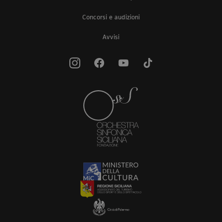
Concorsi e audizioni
Avvisi