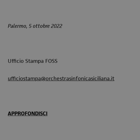
Palermo,
5 ottobre
2022
Ufficio Stampa FOSS
ufficiostampa@orchestrasinfonicasiciliana.it
APPROFONDISCI