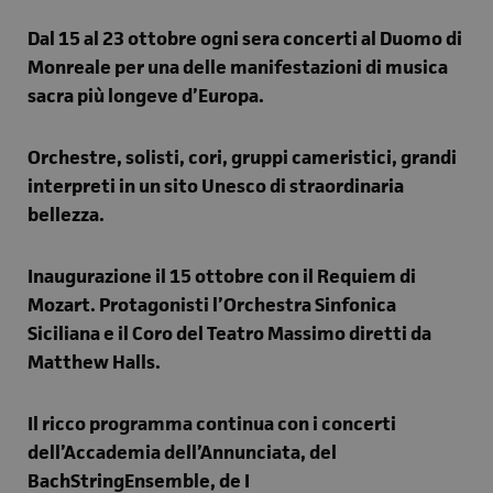
Dal 15 al 23 ottobre ogni sera concerti al Duomo di
Monreale per una delle manifestazioni di musica
sacra più longeve d’Europa.
Orchestre, solisti, cori, gruppi cameristici, grandi
interpreti in un sito Unesco di straordinaria
bellezza.
Inaugurazione il 15 ottobre con il Requiem di
Mozart. Protagonisti
l’Orchestra Sinfonica
Siciliana e il Coro del Teatro Massimo diretti da
Matthew Halls.
Il ricco programma continua con i concerti
dell’
Accademia dell’Annunciata, del
BachStringEnsemble, de I