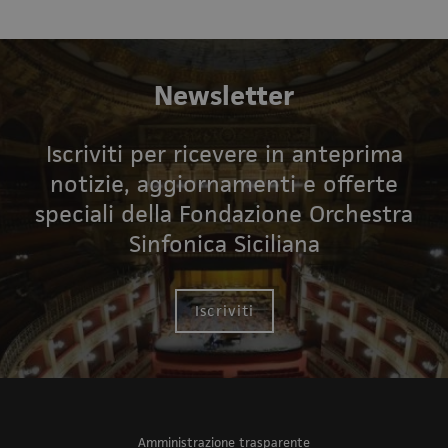
Newsletter
Iscriviti per ricevere in anteprima
notizie, aggiornamenti e offerte
speciali della Fondazione Orchestra
Sinfonica Siciliana
Iscriviti
Amministrazione trasparente