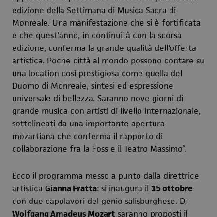
edizione della Settimana di Musica Sacra di
Monreale. Una manifestazione che si è fortificata
e che quest'anno, in continuità con la scorsa
edizione, conferma la grande qualità dell'offerta
artistica. Poche città al mondo possono contare su
una location così prestigiosa come quella del
Duomo di Monreale, sintesi ed espressione
universale di bellezza. Saranno nove giorni di
grande musica con artisti di livello internazionale,
sottolineati da una importante apertura
mozartiana che conferma il rapporto di
collaborazione fra la Foss e il Teatro Massimo”.
Ecco il programma messo a punto dalla direttrice
artistica
Gianna Fratta
: si inaugura il
15 ottobre
con due capolavori del genio salisburghese. Di
Wolfgang Amadeus Mozart
saranno proposti il