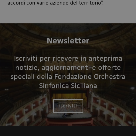
accordi con
varie
aziende
del territorio”.
Newsletter
Iscriviti per ricevere in anteprima
notizie, aggiornamenti e offerte
speciali della Fondazione Orchestra
Sinfonica Siciliana
Iscriviti