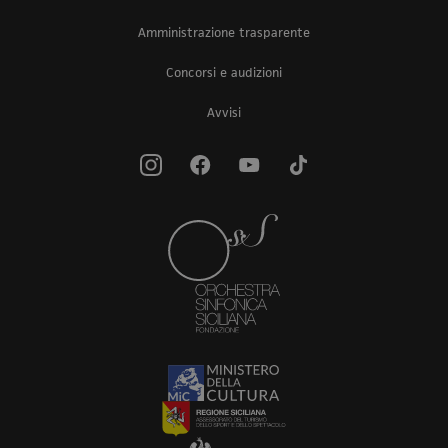
Amministrazione trasparente
Concorsi e audizioni
Avvisi