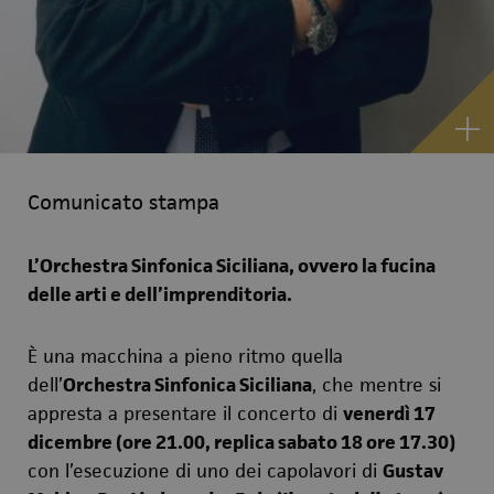
Comunicato stampa
L’Orchestra Sinfonica Siciliana,
ovvero la fucina
delle arti e dell’imprenditoria.
È una macchina a pieno ritmo quella
dell’
Orchestra Sinfonica Siciliana
, che mentre si
appresta a presentare il concerto di
venerdì 17
dicembre (ore 21.00, replica sabato 18 ore 17.30)
con l’esecuzione di uno dei capolavori di
Gustav