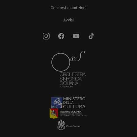
Concorsi e audizioni
Avvisi