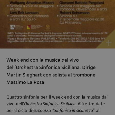
Week end con la musica dal vivo
dell’Orchestra Sinfonica Siciliana. Dirige
Martin Sieghart con solista al trombone
Massimo La Rosa
Quattro sinfonie per il week end con la musica dal
v
i
vo dell’
Orchestra Sinfonica Siciliana
. Altre tre date
per il ciclo di successo
“
Sinfonica in sicurezza
” al