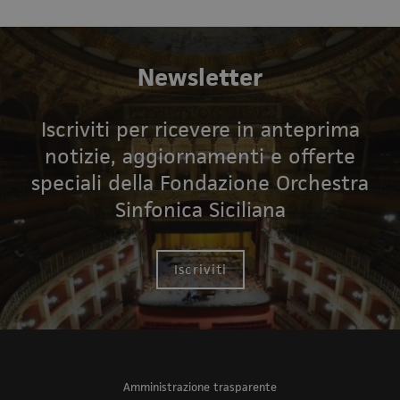
Newsletter
Iscriviti per ricevere in anteprima
notizie, aggiornamenti e offerte
speciali della Fondazione Orchestra
Sinfonica Siciliana
Iscriviti
Amministrazione trasparente