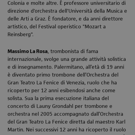
Colonia e molte altre. È professore universitario di
direzione d'orchestra dell'Università della Musica e
delle Arti a Graz. È fondatore, e da anni direttore
artistico, del Festival operistico "Mozart a
Reinsberg".
Massimo La Rosa
, trombonista di fama
internazionale, svolge una grande attività solistica
e di insegnamento. Palermitano, all’età di 19 anni
è diventato primo trombone dell’Orchestra del
Gran Teatro La Fenice di Venezia, ruolo che ha
ricoperto per 12 anni esibendosi anche come
solista. Sua la prima esecuzione italiana del
concerto di Launy Grondahl per trombone e
orchestra nel 2005 accompagnato dall’Orchestra
del Gran Teatro La Fenice diretta dal maestro Karl
Martin. Nei successivi 12 anni ha ricoperto il ruolo