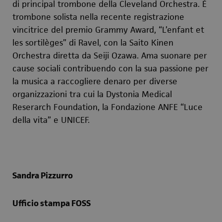
di principal trombone della Cleveland Orchestra. È
trombone solista nella recente registrazione
vincitrice del premio Grammy Award, “L’enfant et
les sortilèges” di Ravel, con la Saito Kinen
Orchestra diretta da Seiji Ozawa. Ama suonare per
cause sociali contribuendo con la sua passione per
la musica a raccogliere denaro per diverse
organizzazioni tra cui la Dystonia Medical
Reserarch Foundation, la Fondazione ANFE “Luce
della vita” e UNICEF.
Sandra Pizzurro
Ufficio stampa FOSS