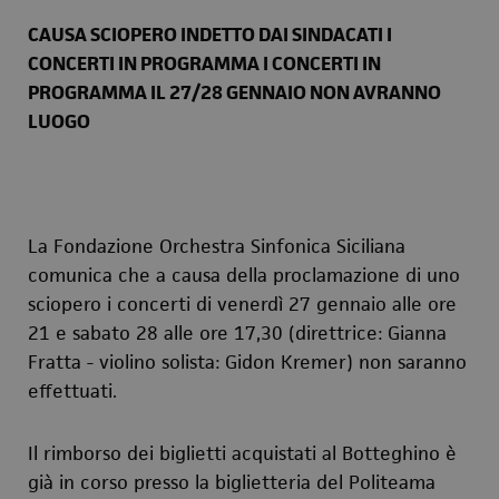
CAUSA SCIOPERO INDETTO DAI SINDACATI I
CONCERTI IN PROGRAMMA I CONCERTI IN
PROGRAMMA IL 27/28 GENNAIO NON AVRANNO
LUOGO
La Fondazione Orchestra Sinfonica Siciliana
comunica che a causa della proclamazione di uno
sciopero i concerti di venerdì 27 gennaio alle ore
21 e sabato 28 alle ore 17,30 (direttrice: Gianna
Fratta - violino solista: Gidon Kremer) non saranno
effettuati.
Il rimborso dei biglietti acquistati al Botteghino è
già in corso presso la biglietteria del Politeama