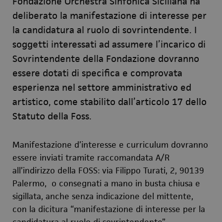
Fondazione Orchestra Sinfonica Siciliana ha
deliberato la manifestazione di interesse per
la candidatura al ruolo di sovrintendente. I
soggetti interessati ad assumere l’incarico di
Sovrintendente della Fondazione dovranno
essere dotati di specifica e comprovata
esperienza nel settore amministrativo ed
artistico, come stabilito dall’articolo 17 dello
Statuto della Foss.
Manifestazione d’interesse e curriculum dovranno
essere inviati tramite raccomandata A/R
all’indirizzo della FOSS: via Filippo Turati, 2, 90139
Palermo, o consegnati a mano in busta chiusa e
sigillata, anche senza indicazione del mittente,
con la dicitura “manifestazione di interesse per la