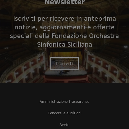
Newsletter
Iscriviti per ricevere in anteprima
notizie, aggiornamenti e offerte
speciali della Fondazione Orchestra
Sinfonica Siciliana
Iscriviti
Amministrazione trasparente
Concorsi e audizioni
Avvisi