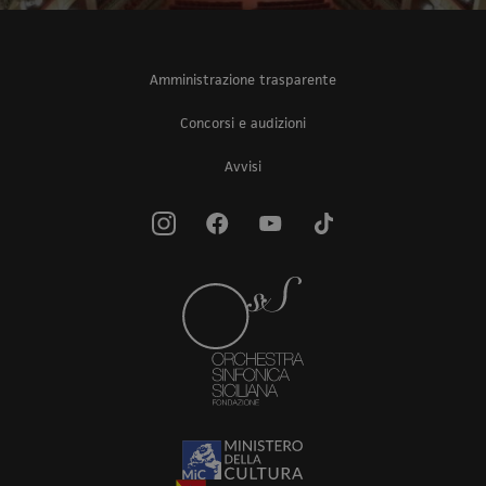
Amministrazione trasparente
Concorsi e audizioni
Avvisi