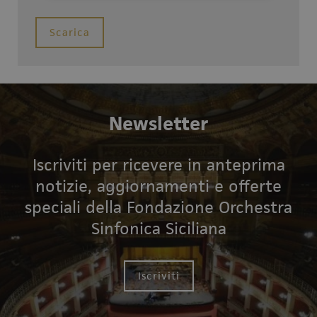
Scarica
Newsletter
Iscriviti per ricevere in anteprima
notizie, aggiornamenti e offerte
speciali della Fondazione Orchestra
Sinfonica Siciliana
Iscriviti