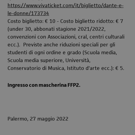
https://www.vivaticket.com/it/biglietto/dante-e-
le-donne/173734
Costo biglietto: € 10 - Costo biglietto ridotto: € 7
(under 30, abbonati stagione 2021/2022,
convenzioni con Associazioni, cral, centri culturali
ecc.). Previste anche riduzioni speciali per gli
studenti di ogni ordine e grado (Scuola media,
Scuola media superiore, Università,
Conservatorio di Musica, Istituto d'arte ecc.): € 5.
Ingresso con mascherina FFP2.
Palermo, 27 maggio 2022