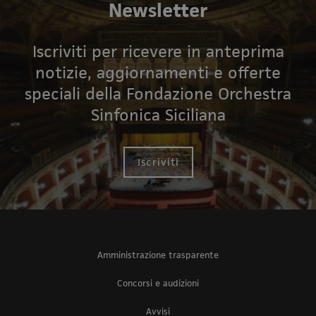
Newsletter
Iscriviti per ricevere in anteprima
notizie, aggiornamenti e offerte
speciali della Fondazione Orchestra
Sinfonica Siciliana
Iscriviti
Amministrazione trasparente
Concorsi e audizioni
Avvisi