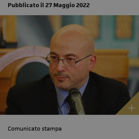
Pubblicato il 27 Maggio 2022
Comunicato stampa