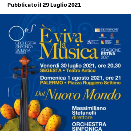
Pubblicato il 29 Luglio 2021