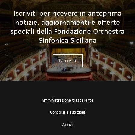
Iscriviti per ricevere in anteprima
notizie, aggiornamenti e offerte
speciali della Fondazione Orchestra
Sinfonica Siciliana
Iscriviti
Amministrazione trasparente
Concorsi e audizioni
Avvisi