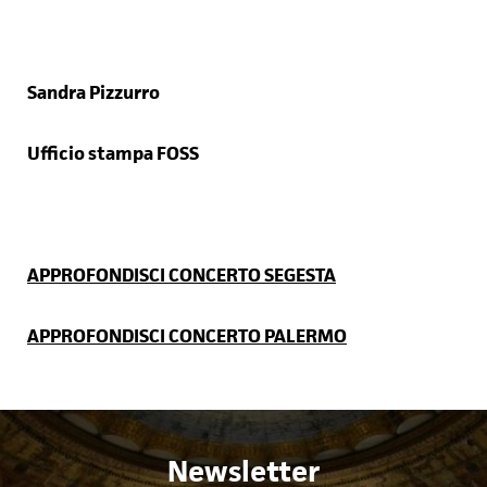
Sandra Pizzurro
Ufficio stampa FOSS
APPROFONDISCI CONCERTO SEGESTA
APPROFONDISCI CONCERTO PALERMO
Newsletter