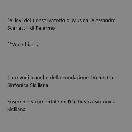
°Allievi del Conservatorio di Musica “Alessandro
Scarlatti” di Palermo
°°Voce bianca
Coro voci bianche della Fondazione Orchestra
Sinfonica Siciliana
Ensemble strumentale dell’Orchestra Sinfonica
Siciliana