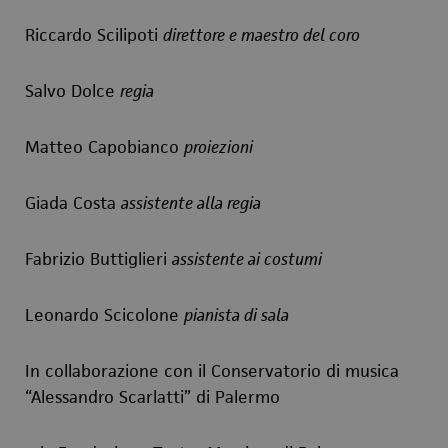
Riccardo Scilipoti
direttore e maestro del coro
Salvo Dolce
regia
Matteo Capobianco
proiezioni
Giada Costa
assistente alla regia
Fabrizio Buttiglieri
assistente ai costumi
Leonardo Scicolone
pianista di sala
In collaborazione con il Conservatorio di musica
“Alessandro Scarlatti” di Palermo