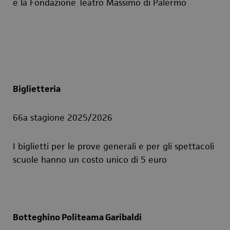
e la Fondazione Teatro Massimo di Palermo
Biglietteria
66a stagione 2025/2026
I biglietti per le prove generali e per gli spettacoli
scuole hanno un costo unico di 5 euro
Botteghino Politeama Garibaldi