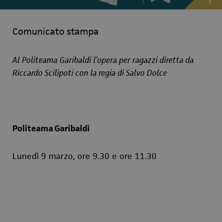
Comunicato stampa
Al Politeama Garibaldi l’opera per ragazzi diretta da
Riccardo Scilipoti con la regia di Salvo Dolce
Politeama Garibaldi
Lunedì 9 marzo, ore 9.30 e ore 11.30