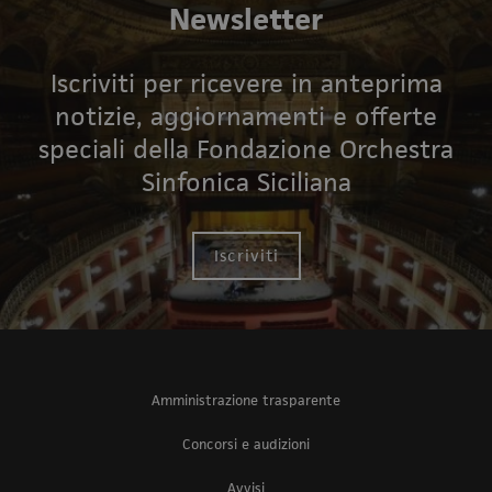
Newsletter
Iscriviti per ricevere in anteprima
notizie, aggiornamenti e offerte
speciali della Fondazione Orchestra
Sinfonica Siciliana
Iscriviti
Amministrazione trasparente
Concorsi e audizioni
Avvisi