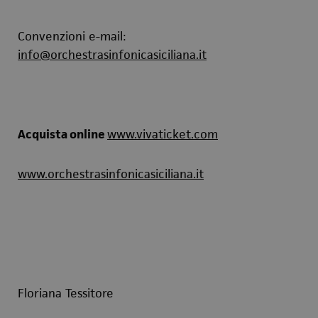
Convenzioni e-mail:
info@orchestrasinfonicasiciliana.it
Acquista online
www.vivaticket.com
www.orchestrasinfonicasiciliana.it
Floriana Tessitore