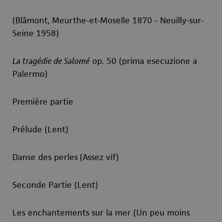
(Blâmont, Meurthe-et-Moselle 1870 - Neuilly-sur-
Seine 1958)
La tragédie de Salomé
op. 50 (prima esecuzione a
Palermo)
Première partie
Prélude (Lent)
Danse des perles
(Assez vif)
Seconde Partie (Lent)
Les enchantements sur la mer (Un peu moins