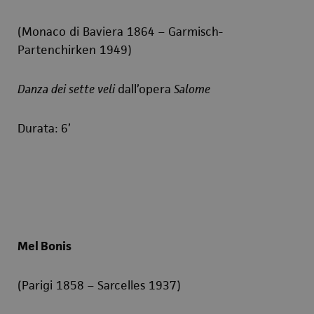
(Monaco di Baviera 1864 – Garmisch-
Partenchirken 1949)
Danza dei sette veli
dall’opera
Salome
Durata: 6’
Mel Bonis
(Parigi 1858 – Sarcelles 1937)