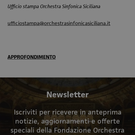
Ufficio stampa Orchestra Sinfonica Siciliana
ufficiostampa@orchestrasinfonicasiciliana.it
APPROFONDIMENTO
Newsletter
Iscriviti per ricevere in anteprima
notizie, aggiornamenti e offerte
speciali della Fondazione Orchestra