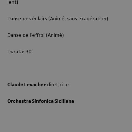
lent)
Danse des éclairs (Animé, sans exagération)
Danse de l’effroi (Animé)
Durata: 30’
Claude Levacher
direttrice
Orchestra Sinfonica Siciliana