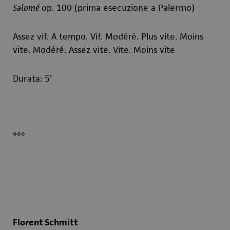
Salomé
op. 100 (prima esecuzione a Palermo)
Assez vif. A tempo. Vif. Modéré.
Plus vite. Moins
vite. Modéré.
Assez vite. Vite. Moins vite
Durata: 5’
°°°
Florent Schmitt