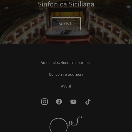
Sinfonica Siciliana
Iscriviti
Amministrazione trasparente
Concorsi e audizioni
Avvisi