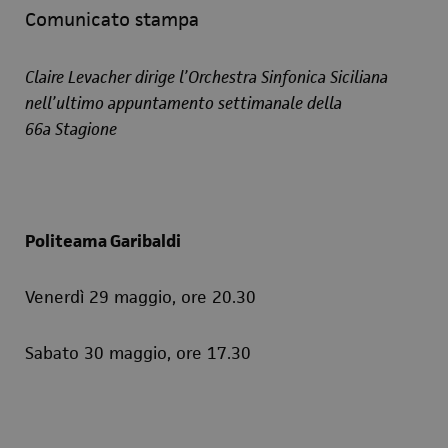
Comunicato stampa
Claire Levacher dirige l’Orchestra Sinfonica Siciliana
nell’ultimo appuntamento settimanale della
66a Stagione
Politeama Garibaldi
Venerdì 29 maggio, ore 20.30
Sabato 30 maggio, ore 17.30