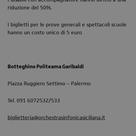
riduzione del 50%.
I biglietti per le prove generali e spettacoli scuole
hanno un costo unico di 5 euro
Botteghino Politeama Garibaldi
Piazza Ruggiero Settimo – Palermo
Tel. 091 6072532/533
biglietteria@orchestrasinfonicasiciliana.it