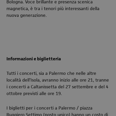
Bologna. Voce brillante e presenza scenica
magnetica, è tra i tenori più interessanti della
nuova generazione.
Informazioni e biglietteria
Tutti i concerti, sia a Palermo che nelle altre
località dell’Isola, avranno inizio alle ore 21, tranne
i concerti a Caltanissetta del 27 settembre e del 4
ottobre previsti alle ore 19.
I biglietti per i concerti a Palermo / piazza
Ruggiero Settimo (posto unico) hanno un costo di