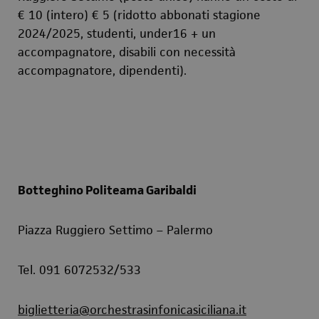
€ 10 (intero) € 5 (ridotto abbonati stagione
2024/2025, studenti, under16 + un
accompagnatore, disabili con necessità
accompagnatore, dipendenti).
Botteghino Politeama Garibaldi
Piazza Ruggiero Settimo – Palermo
Tel. 091 6072532/533
biglietteria@orchestrasinfonicasiciliana.it