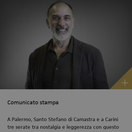
Comunicato stampa
A Palermo, Santo Stefano di Camastra e a Carini
tre serate tra nostalgia e leggerezza con questo