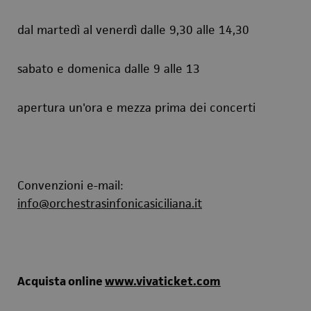
dal martedì al venerdì dalle 9,30 alle 14,30
sabato e domenica dalle 9 alle 13
apertura un'ora e mezza prima dei concerti
Convenzioni e-mail:
info@orchestrasinfonicasiciliana.it
Acquista online
www.vivaticket.com