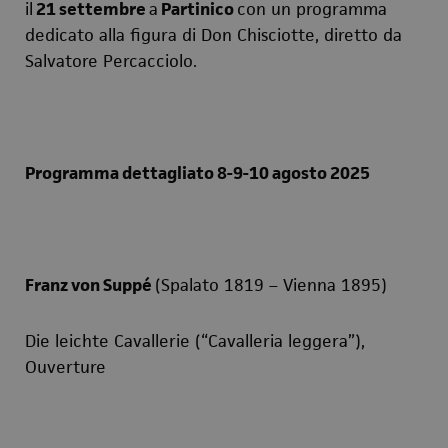
il
21 settembre
a
Partinico
con un programma
dedicato alla figura di Don Chisciotte, diretto da
Salvatore Percacciolo.
Programma dettagliato 8-9-10 agosto 2025
Franz von Suppé
(Spalato 1819 – Vienna 1895)
Die leichte Cavallerie
(“Cavalleria leggera”),
Ouverture