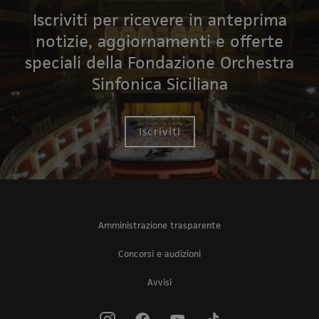
Iscriviti per ricevere in anteprima
notizie, aggiornamenti e offerte
speciali della Fondazione Orchestra
Sinfonica Siciliana
Iscriviti
Amministrazione trasparente
Concorsi e audizioni
Avvisi