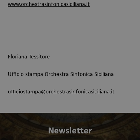
www.orchestrasinfonicasiciliana.it
Floriana Tessitore
Ufficio stampa Orchestra Sinfonica Siciliana
ufficiostampa@orchestrasinfonicasiciliana.it
Newsletter