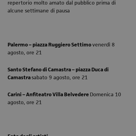
repertorio molto amato dal pubblico prima di
alcune settimane di pausa
Palermo – piazza Ruggiero Settimo
venerdì 8
agosto, ore 21
Santo Stefano di Camastra – piazza Duca di
Camastra
sabato 9 agosto, ore 21
Carini – Anfiteatro Villa Belvedere
Domenica 10
agosto, ore 21