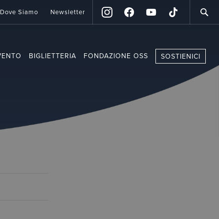
Dove Siamo
Newsletter
VENTO
BIGLIETTERIA
FONDAZIONE OSS
SOSTIENICI