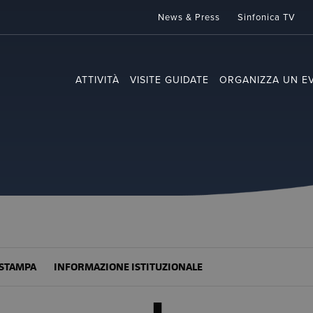
News & Press
Sinfonica TV
ATTIVITÀ
VISITE GUIDATE
ORGANIZZA UN E
STAMPA
INFORMAZIONE ISTITUZIONALE