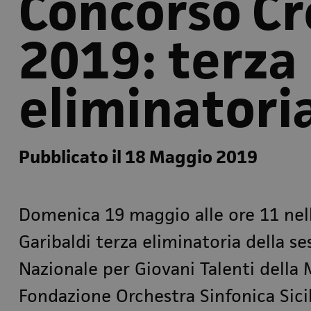
Concorso C
2019: terza
eliminatori
Pubblicato il 18 Maggio 2019
Domenica 19 maggio alle ore 11 nell
Garibaldi terza eliminatoria della s
Nazionale per Giovani Talenti della 
Fondazione Orchestra Sinfonica Sicil