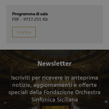
Programma di sala
PDF - 9717.251 Kb
Scarica
Newsletter
Iscriviti per ricevere in anteprima
notizie, aggiornamenti e offerte
speciali della Fondazione Orchestra
Sinfonica Siciliana