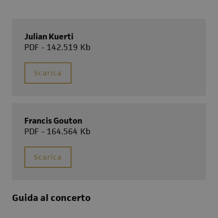
Julian Kuerti
PDF - 142.519 Kb
Scarica
Francis Gouton
PDF - 164.564 Kb
Scarica
Guida al concerto