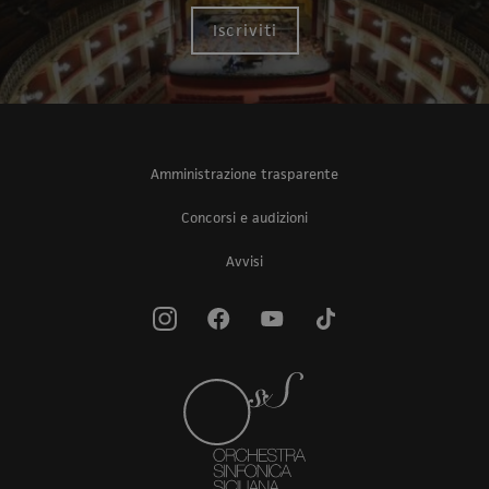
Iscriviti
Amministrazione trasparente
Concorsi e audizioni
Avvisi