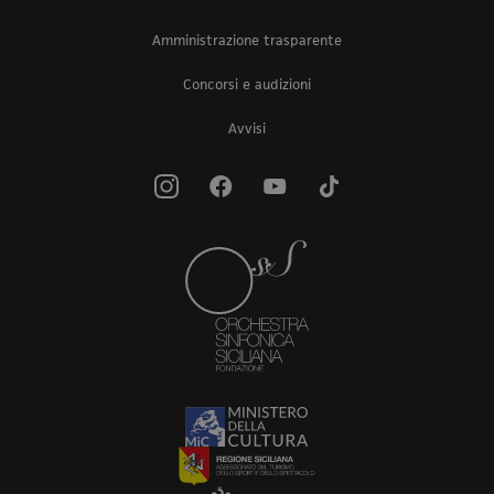
Amministrazione trasparente
Concorsi e audizioni
Avvisi