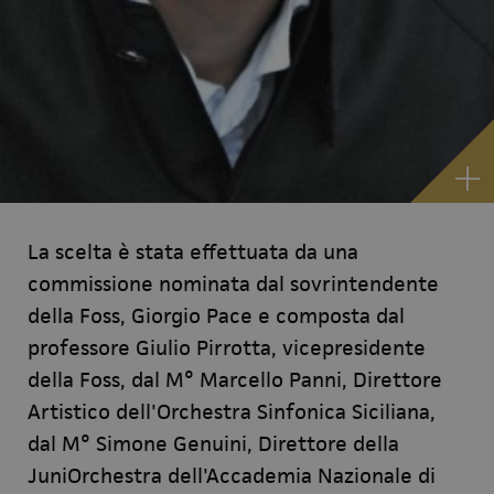
La scelta è stata effettuata da una
commissione nominata dal sovrintendente
della Foss, Giorgio Pace e composta dal
professore Giulio Pirrotta, vicepresidente
della Foss, dal M° Marcello Panni, Direttore
Artistico dell'Orchestra Sinfonica Siciliana,
dal M° Simone Genuini, Direttore della
JuniOrchestra dell'Accademia Nazionale di