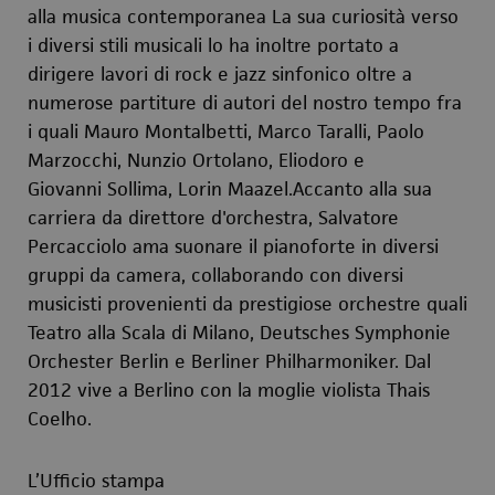
alla musica contemporanea La sua curiosità verso
i diversi stili musicali lo ha inoltre portato a
dirigere lavori di rock e jazz sinfonico oltre a
numerose partiture di autori del nostro tempo fra
i quali Mauro Montalbetti, Marco Taralli, Paolo
Marzocchi, Nunzio Ortolano, Eliodoro e
Giovanni Sollima, Lorin Maazel.Accanto alla sua
carriera da direttore d'orchestra, Salvatore
Percacciolo ama suonare il pianoforte in diversi
gruppi da camera, collaborando con diversi
musicisti provenienti da prestigiose orchestre quali
Teatro alla Scala di Milano, Deutsches Symphonie
Orchester Berlin e Berliner Philharmoniker. Dal
2012 vive a Berlino con la moglie violista Thais
Coelho.
L’Ufficio stampa