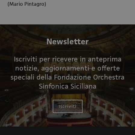
(Mario Pintagro)
Newsletter
Iscriviti per ricevere in anteprima
notizie, aggiornamenti e offerte
speciali della Fondazione Orchestra
Sinfonica Siciliana
Iscriviti