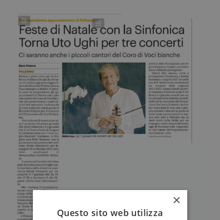
×
Questo sito web utilizza