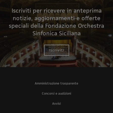
Iscriviti per ricevere in anteprima
notizie, aggiornamenti e offerte
speciali della Fondazione Orchestra
Sinfonica Siciliana
Iscriviti
Amministrazione trasparente
Concorsi e audizioni
Avvisi