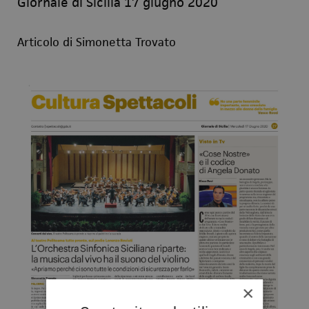
Giornale di Sicilia 17 giugno 2020
Articolo di Simonetta Trovato
×