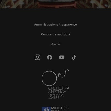
Amministrazione trasparente
Concorsi e audizioni
Avvisi