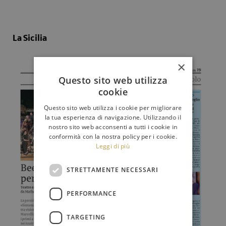
La Sicilia
×
Questo sito web utilizza
cookie
Questo sito web utilizza i cookie per migliorare
la tua esperienza di navigazione. Utilizzando il
nostro sito web acconsenti a tutti i cookie in
conformità con la nostra policy per i cookie.
Leggi di più
STRETTAMENTE NECESSARI
PERFORMANCE
TARGETING