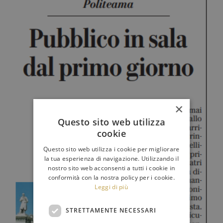
×
Questo sito web utilizza
cookie
Questo sito web utilizza i cookie per migliorare
la tua esperienza di navigazione. Utilizzando il
nostro sito web acconsenti a tutti i cookie in
conformità con la nostra policy per i cookie.
Leggi di più
STRETTAMENTE NECESSARI