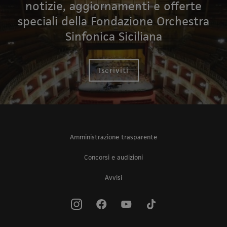
notizie, aggiornamenti e offerte
speciali della Fondazione Orchestra
Sinfonica Siciliana
Iscriviti
Amministrazione trasparente
Concorsi e audizioni
Avvisi