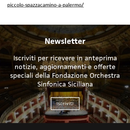
piccolo-spazzacamino-a-palermo/
Newsletter
Iscriviti per ricevere in anteprima
notizie, aggiornamenti e offerte
speciali della Fondazione Orchestra
Sinfonica Siciliana
Iscriviti