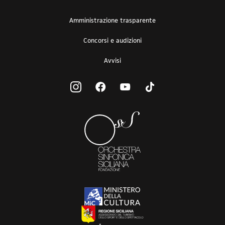
Amministrazione trasparente
Concorsi e audizioni
Avvisi