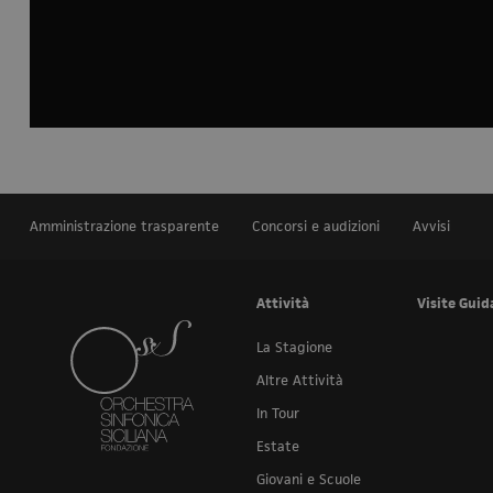
Amministrazione trasparente
Concorsi e audizioni
Avvisi
Attività
Visite Guid
La Stagione
Altre Attività
In Tour
Estate
Giovani e Scuole