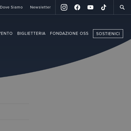
Dove Siamo
Newsletter
VENTO
BIGLIETTERIA
FONDAZIONE OSS
SOSTIENICI