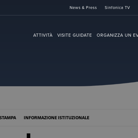
News & Press
Sinfonica TV
ATTIVITÀ
VISITE GUIDATE
ORGANIZZA UN E
STAMPA
INFORMAZIONE ISTITUZIONALE