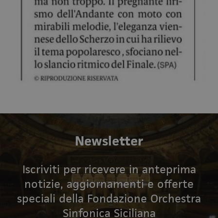
Newsletter
Iscriviti per ricevere in anteprima
notizie, aggiornamenti e offerte
speciali della Fondazione Orchestra
Sinfonica Siciliana