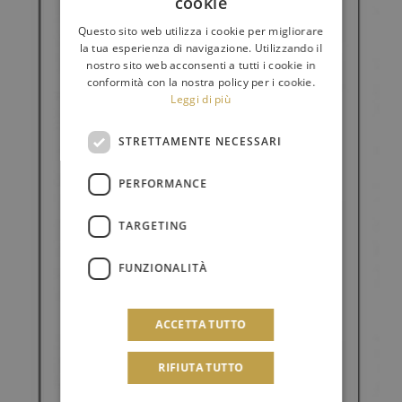
cookie
Questo sito web utilizza i cookie per migliorare
la tua esperienza di navigazione. Utilizzando il
nostro sito web acconsenti a tutti i cookie in
conformità con la nostra policy per i cookie.
Leggi di più
STRETTAMENTE NECESSARI
PERFORMANCE
TARGETING
FUNZIONALITÀ
ACCETTA TUTTO
RIFIUTA TUTTO