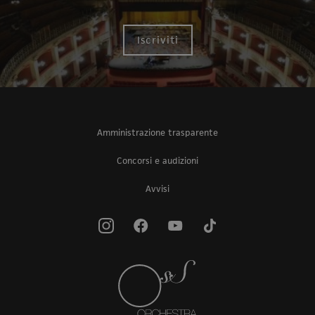
Iscriviti
Amministrazione trasparente
Concorsi e audizioni
Avvisi