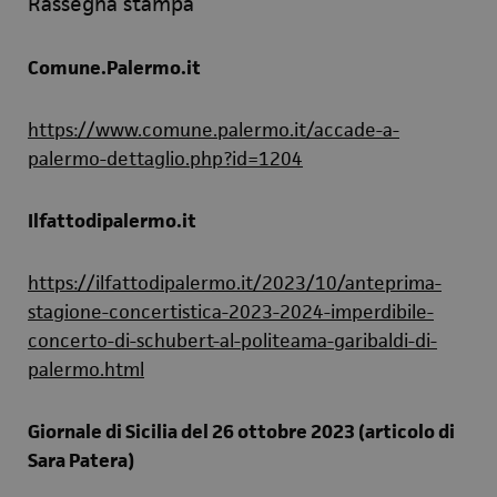
Rassegna stampa
Comune.Palermo.it
https://www.comune.palermo.it/accade-a-
palermo-dettaglio.php?id=1204
Ilfattodipalermo.it
https://ilfattodipalermo.it/2023/10/anteprima-
stagione-concertistica-2023-2024-imperdibile-
concerto-di-schubert-al-politeama-garibaldi-di-
palermo.html
Giornale di Sicilia del 26 ottobre 2023 (articolo di
Sara Patera)