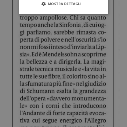
MOSTRA DETTAGLI