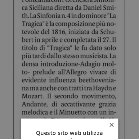
×
Questo sito web utilizza