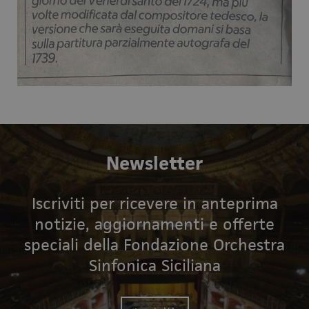
Newsletter
Iscriviti per ricevere in anteprima
notizie, aggiornamenti e offerte
speciali della Fondazione Orchestra
Sinfonica Siciliana