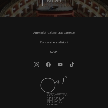
Iscriviti
Amministrazione trasparente
Concorsi e audizioni
Avvisi