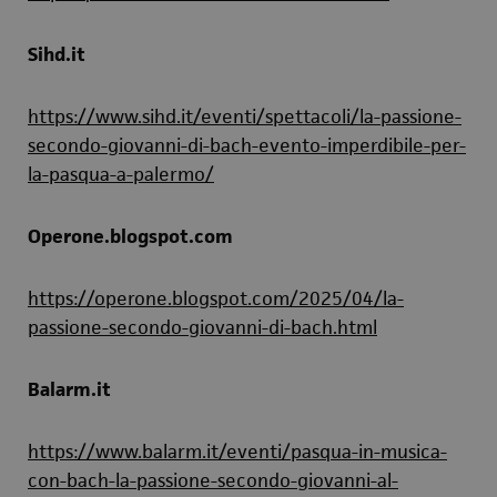
Sihd.it
https://www.sihd.it/eventi/spettacoli/la-passione-
secondo-giovanni-di-bach-evento-imperdibile-per-
la-pasqua-a-palermo/
Operone.blogspot.com
https://operone.blogspot.com/2025/04/la-
passione-secondo-giovanni-di-bach.html
Balarm.it
https://www.balarm.it/eventi/pasqua-in-musica-
con-bach-la-passione-secondo-giovanni-al-