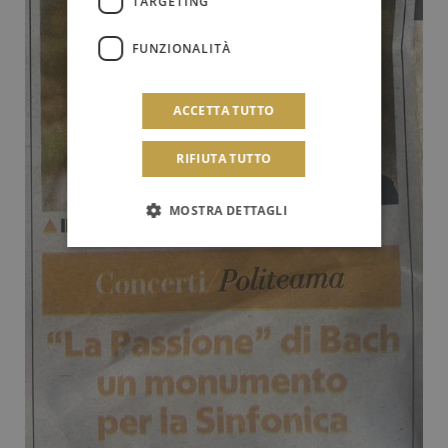
TARGETING
FUNZIONALITÀ
ACCETTA TUTTO
RIFIUTA TUTTO
MOSTRA DETTAGLI