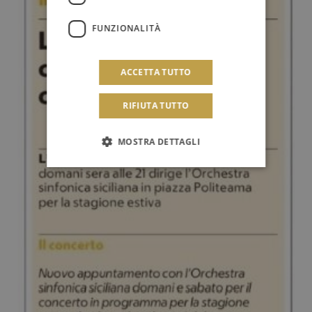
FUNZIONALITÀ
ACCETTA TUTTO
RIFIUTA TUTTO
MOSTRA DETTAGLI