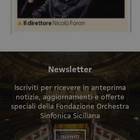
Newsletter
Iscriviti per ricevere in anteprima
notizie, aggiornamenti e offerte
speciali della Fondazione Orchestra
Sinfonica Siciliana
Iscriviti