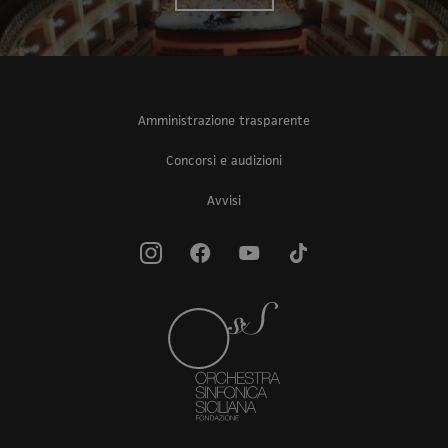
Amministrazione trasparente
Concorsi e audizioni
Avvisi