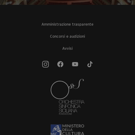
Amministrazione trasparente
Concorsi e audizioni
Avvisi