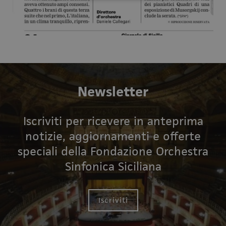
Newsletter
Iscriviti per ricevere in anteprima
notizie, aggiornamenti e offerte
speciali della Fondazione Orchestra
Sinfonica Siciliana
Iscriviti