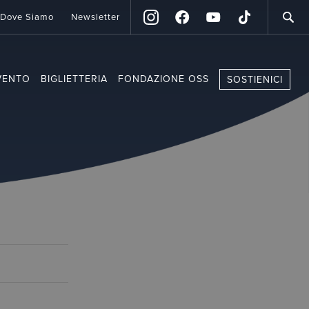
Dove Siamo
Newsletter
VENTO
BIGLIETTERIA
FONDAZIONE OSS
SOSTIENICI