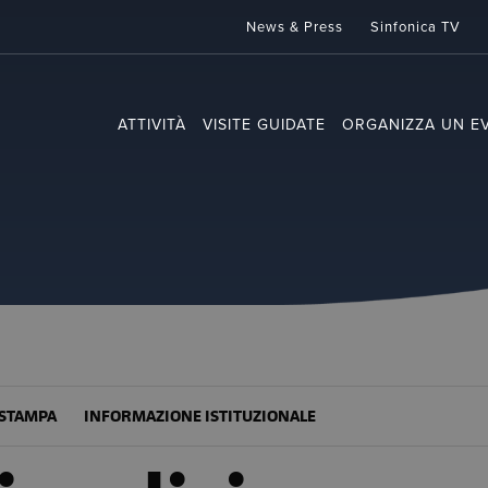
News & Press
Sinfonica TV
ATTIVITÀ
VISITE GUIDATE
ORGANIZZA UN E
STAMPA
INFORMAZIONE ISTITUZIONALE