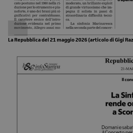
La Repubblica del 21 maggio 2026 (articolo di Gigi Ra