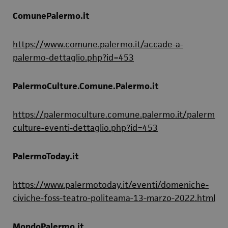
ComunePalermo.it
https://www.comune.palermo.it/accade-a-
palermo-dettaglio.php?id=453
PalermoCulture.Comune.Palermo.it
https://palermoculture.comune.palermo.it/palermo-
culture-eventi-dettaglio.php?id=453
PalermoToday.it
https://www.palermotoday.it/eventi/domeniche-
civiche-foss-teatro-politeama-13-marzo-2022.html
MondoPalermo.it