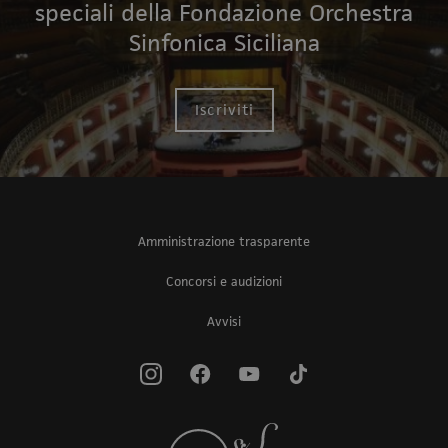
speciali della Fondazione Orchestra
Sinfonica Siciliana
Iscriviti
Amministrazione trasparente
Concorsi e audizioni
Avvisi